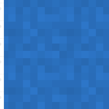
8
9
0
1
2
3