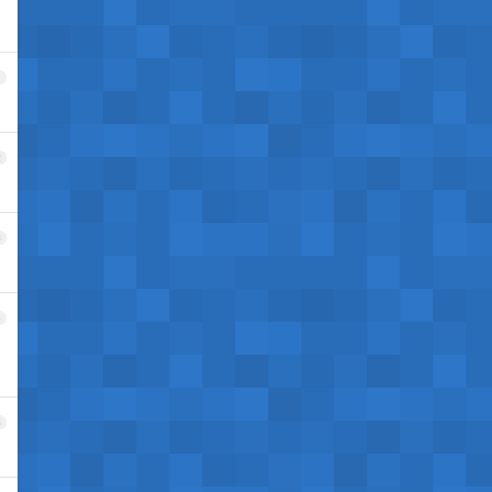
1
2
3
4
5