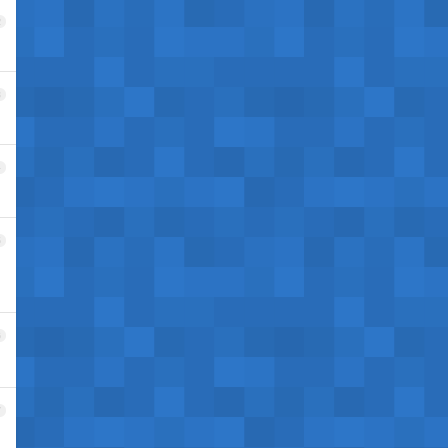
2
3
4
5
6
7