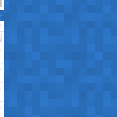
1
2
3
4