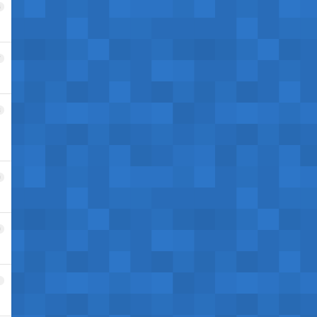
6
7
8
9
0
1