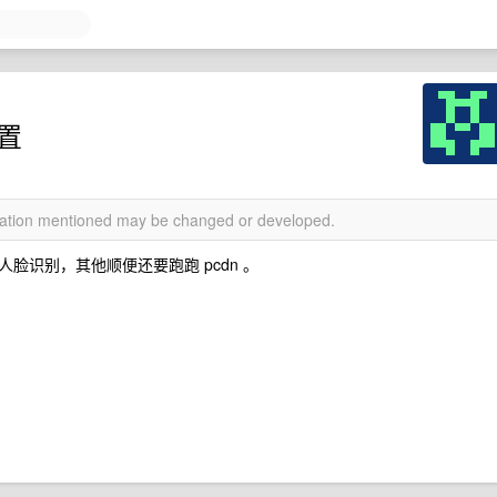
配置
rmation mentioned may be changed or developed.
脸识别，其他顺便还要跑跑 pcdn 。