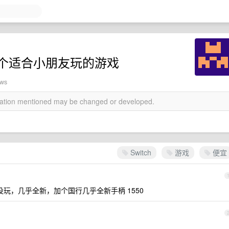
带几个适合小朋友玩的游戏
ews
rmation mentioned may be changed or developed.
Switch
游戏
便宜
来没玩，几乎全新，加个国行几乎全新手柄 1550