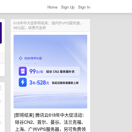
Home
Sign Up
Sign In
618年中大促即将结束：国内外VPS服务器，
99元起，续费代金券
1
[即将结束] 腾讯云618年中大促活动：
硅谷CN2、首尔、曼谷、法兰克福、
2
上海、广州VPS服务器，另可免费领