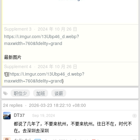
Supplement 3 · 2024 年 10 月 26 日
https://i.imgur.com/13Ubp46_d.webp?
maxwidth=760&fidelity=grand
最新图片
Supplement 4 · 2024 年 10 月 26 日
![]{
https://i.imgur.com/13Ubp46_d.webp?
maxwidth=760&fidelity=grand
}
职位少
加班
谈薪
24 replies
•
2026-03-23 18:22:10 +08:00
DT37
Sep 19, 2024
1
都说了几年了，不要来杭州，不要来杭州。往日不在，时代不
在。去深圳去深圳