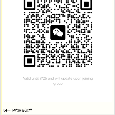
贴一下杭州交流群