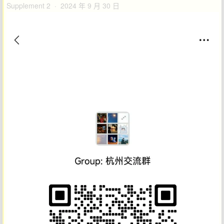
Supplement 2 · 2024 年 9 月 30 日