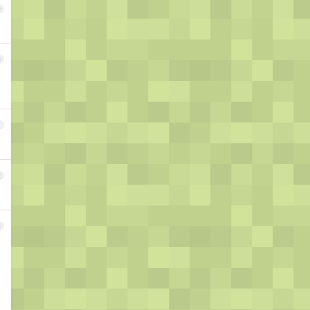
9
0
1
2
3