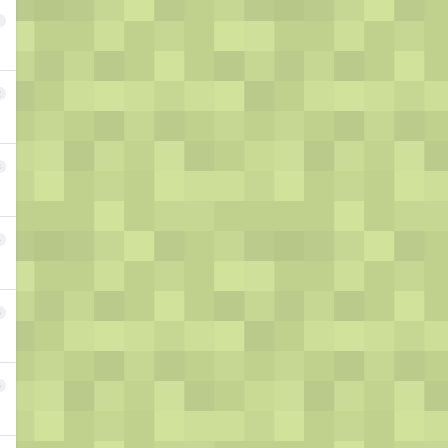
1
2
3
4
5
6