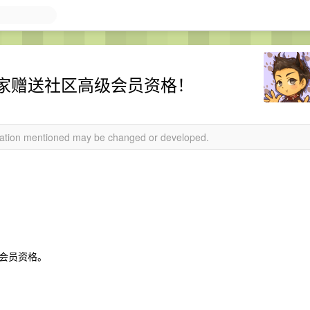
家赠送社区高级会员资格！
rmation mentioned may be changed or developed.
会员资格。