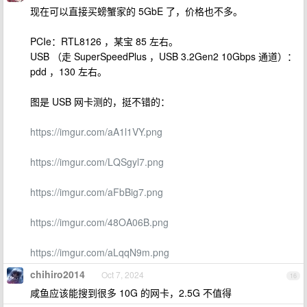
现在可以直接买螃蟹家的 5GbE 了，价格也不多。
PCIe：RTL8126 ，某宝 85 左右。
USB （走 SuperSpeedPlus ，USB 3.2Gen2 10Gbps 通道）：
pdd ，130 左右。
图是 USB 网卡测的，挺不错的：
https://imgur.com/aA1l1VY.png
https://imgur.com/LQSgyl7.png
https://imgur.com/aFbBig7.png
https://imgur.com/48OA06B.png
https://imgur.com/aLqqN9m.png
chihiro2014
Oct 7, 2024
16
咸鱼应该能搜到很多 10G 的网卡，2.5G 不值得