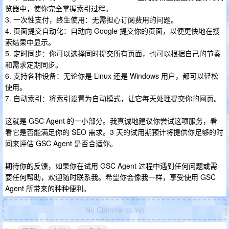
览器中，使你完全掌握索引过程。
3. 一次性支付，终生使用：无需担心订阅费用的问题。
4. 页面提交自动化：自动向 Google 提交你的页面，以便更快地在搜
索结果中显示。
5. 定时同步：你可以选择同时提交所有页面，也可以根据自己的节奏
和需求定期同步。
6. 支持各种设备：无论你是 Linux 还是 Windows 用户，都可以轻松
使用。
7. 自动索引：将索引设置为自动模式，让它每天处理提交你的网页。
这就是 GSC Agent 的一小部分。我真诚地建议你尝试这项服务，看
看它是否能满足你的 SEO 需求。3 天的试用期预计将提供你足够的时
间来评估 GSC Agent 是否合适你。
期待你的反馈，如果你在试用 GSC Agent 过程中遇到任何问题或需
要任何帮助，欢迎随时联系我。希望你会像我一样，享受使用 GSC
Agent 所带来的种种便利。
No Comments Yet