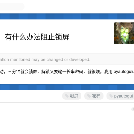
，有什么办法阻止锁屏
rmation mentioned may be changed or developed.
三分钟就会锁屏，解锁又要输一长串密码，就很烦。我用 pyautogui
锁屏
密码
pyautogui