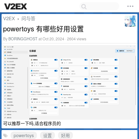
V2EX
问与答
›
powertoys 有哪些好用设置
By
BORINGGHOST
at Oct 20, 2024 · 2604 views
可以推荐一下吗,适合程序员的
powertoys
设置
好用