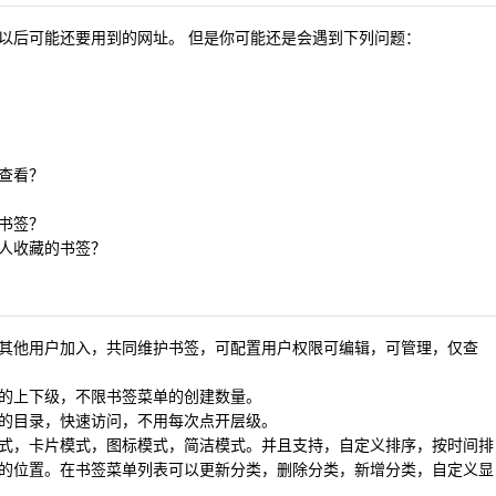
以后可能还要用到的网址。 但是你可能还是会遇到下列问题：
查看？
书签？
人收藏的书签？
其他用户加入，共同维护书签，可配置用户权限可编辑，可管理，仅查
的上下级，不限书签菜单的创建数量。
的目录，快速访问，不用每次点开层级。
式，卡片模式，图标模式，简洁模式。并且支持，自定义排序，按时间排
的位置。在书签菜单列表可以更新分类，删除分类，新增分类，自定义显