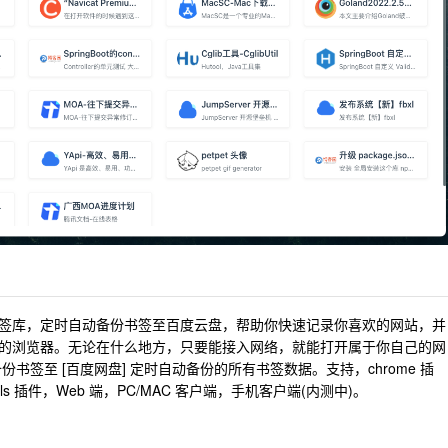
签库，定时自动备份书签至百度云盘，帮助你快速记录你喜欢的网站，并
的浏览器。无论在什么地方，只要能接入网络，就能打开属于你自己的网
书签至 [百度网盘] 定时自动备份的所有书签数据。支持，chrome 插
ools 插件，Web 端，PC/MAC 客户端，手机客户端(内测中)。