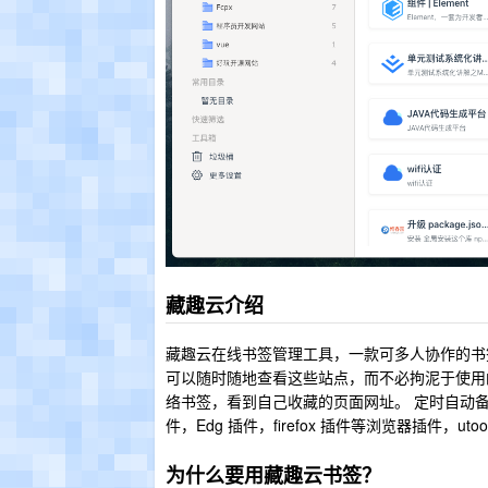
藏趣云介绍
藏趣云在线书签管理工具，一款可多人协作的书
可以随时随地查看这些站点，而不必拘泥于使用
络书签，看到自己收藏的页面网址。 定时自动备份
件，Edg 插件，firefox 插件等浏览器插件，ut
为什么要用藏趣云书签？