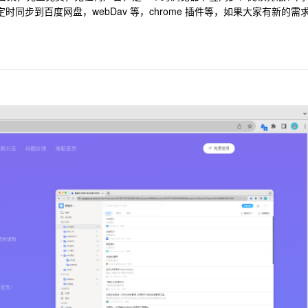
同步到百度网盘，webDav 等，chrome 插件等，如果大家有新的需