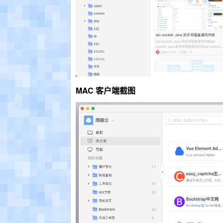
MAC 客户端截图