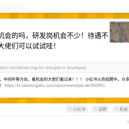
机会的吗，研发岗机会不少！待遇不
大佬们可以试试哇！
rmation mentioned may be changed or developed.
，中间件等方向，看机会的大佬们看过来！！！ 小红书火热招聘中，众
吧！
https://hr.xiaohongshu.com/recommend/job-list/XHSRC-
小红书
招聘
机会