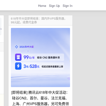
Home
Sign Up
Sign In
618年中大促即将结束：国内外VPS服务器，
99元起，续费代金券
[即将结束] 腾讯云618年中大促活动：
硅谷CN2、首尔、曼谷、法兰克福、
上海、广州VPS服务器，另可免费领