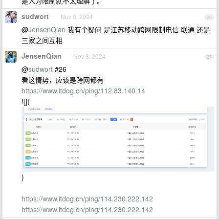
是人为限制就不太理解了。
sudwort
Nov 8, 2024
26
@
JensenQian
我有个疑问 是江苏移动跨网限制电信 联通 还是
三家之间互相
JensenQian
Nov 8, 2024
27
@
sudwort
#26
看这情势，应该是跨网都有
https://www.itdog.cn/ping/112.83.140.14
![](
)
https://www.itdog.cn/ping/114.230.222.142
https://www.itdog.cn/ping/114.230.222.142