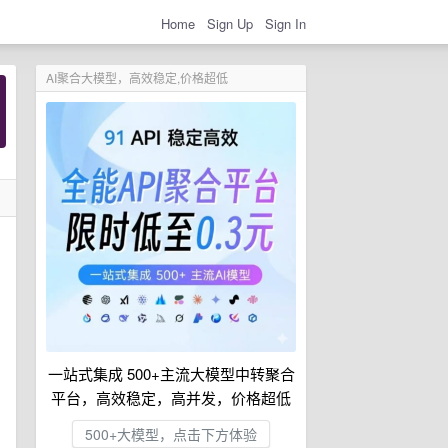
Home
Sign Up
Sign In
AI聚合大模型，高效稳定,价格超低
一站式集成 500+主流大模型中转聚合
平台，高效稳定，高并发，价格超低
500+大模型，点击下方体验