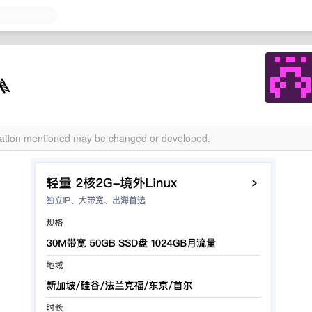

rmation mentioned may be changed or developed.