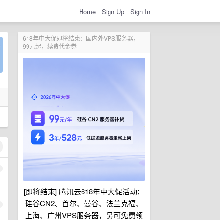
Home
Sign Up
Sign In
618年中大促即将结束：国内外VPS服务器，
99元起，续费代金券
1
[即将结束] 腾讯云618年中大促活动：
硅谷CN2、首尔、曼谷、法兰克福、
2
上海、广州VPS服务器，另可免费领