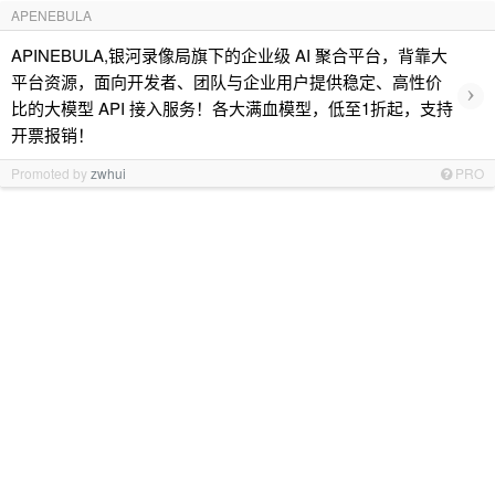
APENEBULA
APINEBULA,银河录像局旗下的企业级 AI 聚合平台，背靠大
平台资源，面向开发者、团队与企业用户提供稳定、高性价
›
比的大模型 API 接入服务！各大满血模型，低至1折起，支持
开票报销！
Promoted by
zwhui
PRO