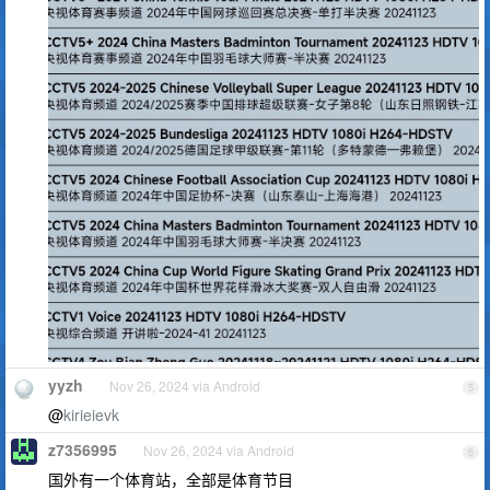
yyzh
Nov 26, 2024 via Android
5
@
kirieievk
z7356995
Nov 26, 2024 via Android
6
国外有一个体育站，全部是体育节目