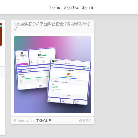
Home
Sign Up
Sign In
TikTok数据分析平台|粉丝画像分析|视频质量分
析
Promoted by
TKKONE
PRO