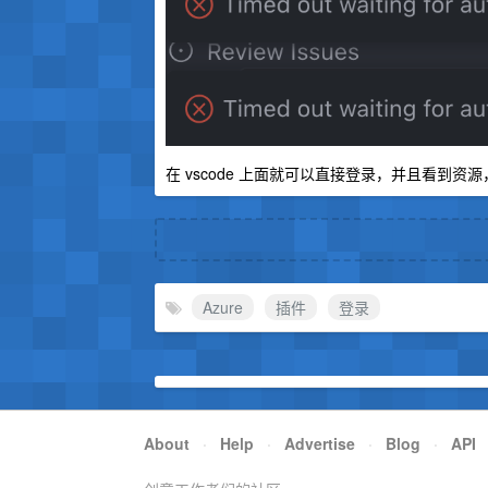
在 vscode 上面就可以直接登录，并且看到
Azure
插件
登录
About
·
Help
·
Advertise
·
Blog
·
API