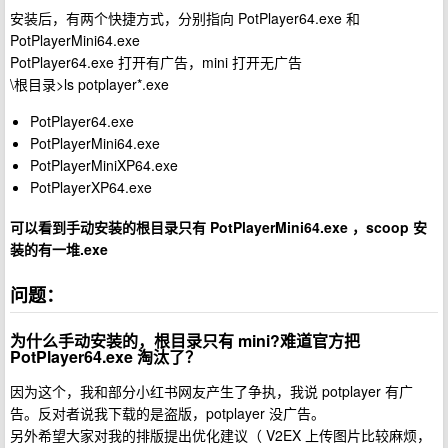
安装后，有两个快捷方式，分别指向 PotPlayer64.exe 和
PotPlayerMini64.exe
PotPlayer64.exe 打开有广告，mini 打开无广告
\根目录>ls potplayer*.exe
PotPlayer64.exe
PotPlayerMini64.exe
PotPlayerMiniXP64.exe
PotPlayerXP64.exe
可以看到手动安装的根目录只有 PotPlayerMini64.exe ，scoop 安
装的有一堆.exe
问题：
为什么手动安装的，根目录只有 mini?难道官方把
PotPlayer64.exe 淘汰了？
因为这个，我和部分小红书网友产生了争执，我说 potplayer 有广
告。反对者说我下载的是盗版，potplayer 没广告。
另外希望大家对我的排版提出优化建议（ V2EX 上传图片比较麻烦，