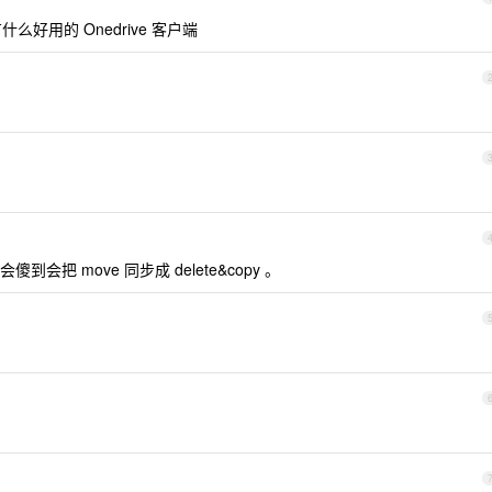
有什么好用的 Onedrive 客户端
会傻到会把 move 同步成 delete&copy 。