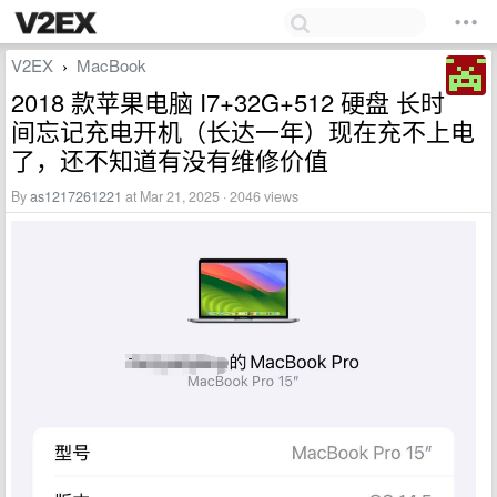
V2EX
MacBook
›
2018 款苹果电脑 I7+32G+512 硬盘 长时
间忘记充电开机（长达一年）现在充不上电
了，还不知道有没有维修价值
By
as1217261221
at Mar 21, 2025 · 2046 views