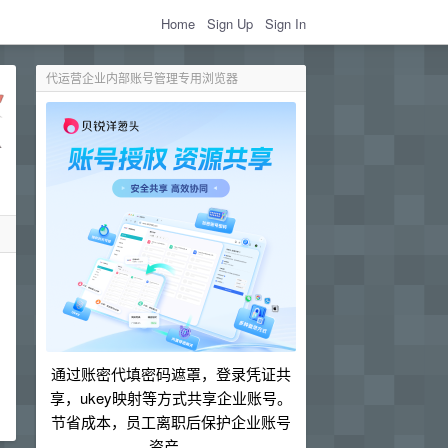
Home
Sign Up
Sign In
代运营企业内部账号管理专用浏览器
通过账密代填密码遮罩，登录凭证共
享，ukey映射等方式共享企业账号。
节省成本，员工离职后保护企业账号
资产。