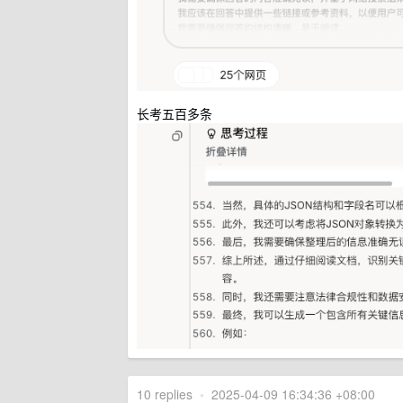
长考五百多条
10 replies
•
2025-04-09 16:34:36 +08:00