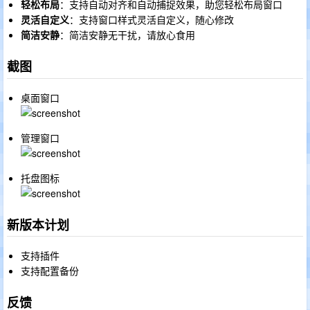
轻松布局
：支持自动对齐和自动捕捉效果，助您轻松布局窗口
灵活自定义
：支持窗口样式灵活自定义，随心修改
简洁安静
：简洁安静无干扰，请放心食用
截图
桌面窗口
管理窗口
托盘图标
新版本计划
支持插件
支持配置备份
反馈