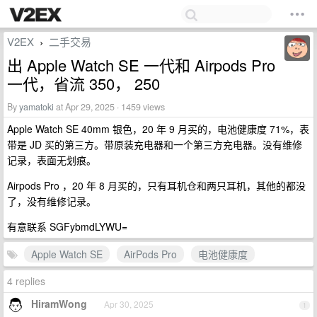
V2EX
二手交易
›
出 Apple Watch SE 一代和 Airpods Pro
一代，省流 350， 250
By
yamatoki
at Apr 29, 2025 · 1459 views
Apple Watch SE 40mm 银色，20 年 9 月买的，电池健康度 71%，表
带是 JD 买的第三方。带原装充电器和一个第三方充电器。没有维修
记录，表面无划痕。
Airpods Pro ，20 年 8 月买的，只有耳机仓和两只耳机，其他的都没
了，没有维修记录。
有意联系 SGFybmdLYWU=
Apple Watch SE
AirPods Pro
电池健康度
4 replies
HiramWong
Apr 30, 2025
1