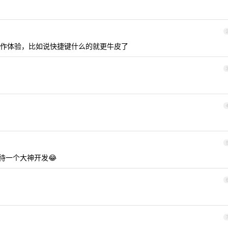
作体验，比如说快捷键什么的就更牛皮了
等待一个大神开发😂