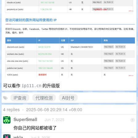
可以看作
的升级版
ip111.cn
IP查询
代理检测
AI封号
4 replies
•
2025-06-08 20:29:14 +08:00
SuperSmall
Jun 7, 2025
1
你自己的网站都被墙了
wkla
Jun 8, 2025