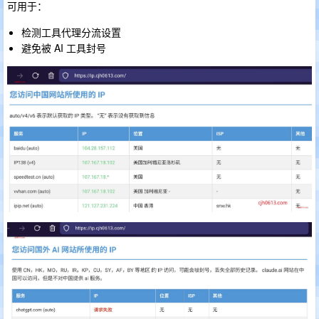
可用于：
检测工具代理分流设置
避免被 AI 工具封号