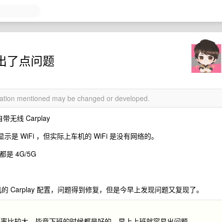
像出了点问题
rmation mentioned may be changed or developed.
带无线 Carplay
示是 WiFi ，但实际上车机的 WiFi 是没有网络的。
是 4G/5G
手机的 Carplay 配置，问题得到修复，但是今早上发现问题又复现了。
概率比较大。毕竟下班的时候都是好的，早上上班就容易出问题。