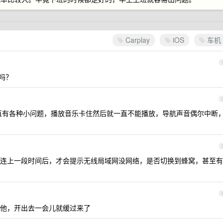
Carplay
iOS
车机
吗？
ay 一直有各种小问题，播放音乐卡住然后就一直不能播放，导航声音偶尔中断
连上一段时间后，才会提示无线局域网没网络，是否切换到蜂窝，甚至有
他，开出去一会儿就缓过来了