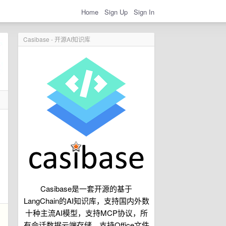
Home
Sign Up
Sign In
Casibase - 开源AI知识库
Casibase是一套开源的基于
LangChain的AI知识库，支持国内外数
十种主流AI模型，支持MCP协议，所
有会话数据云端存储，支持Office文件