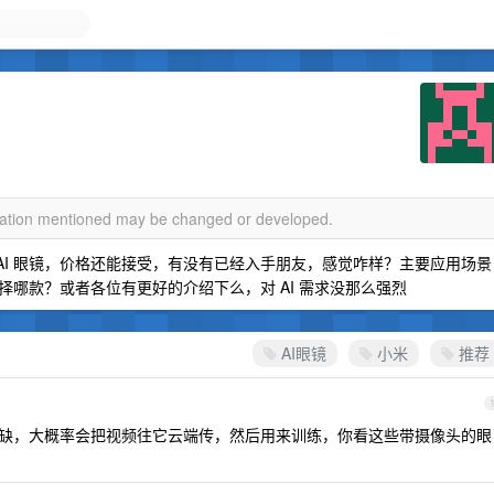
rmation mentioned may be changed or developed.
 AI 眼镜，价格还能接受，有没有已经入手朋友，感觉咋样？主要应用场景
哪款？或者各位有更好的介绍下么，对 AI 需求没那么强烈
AI眼镜
小米
推荐
据稀缺，大概率会把视频往它云端传，然后用来训练，你看这些带摄像头的眼