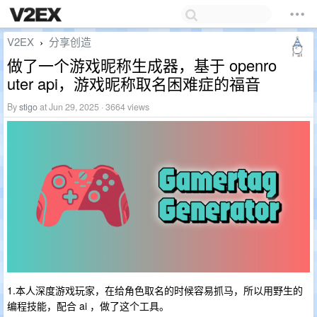
V2EX
分享创造
›
做了一个游戏昵称生成器，基于 openro
uter api，游戏昵称取名困难症的福音
By
stigo
at Jun 29, 2025 · 3664 views
1.本人深度游戏玩家，在给角色取名的时候容易抓马，所以用野生的
编程技能，配合 ai ，做了这个工具。