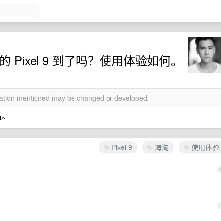
 Pixel 9 到了吗？使用体验如何。
rmation mentioned may be changed or developed.
~
Pixel 9
海淘
使用体验