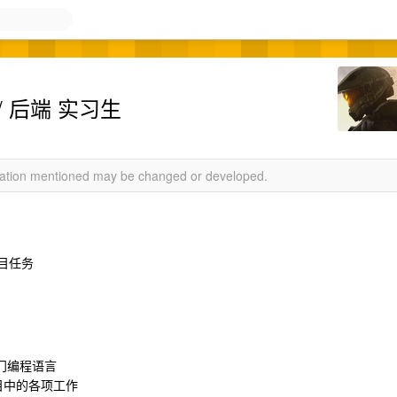
端 / 后端 实习生
rmation mentioned may be changed or developed.
项目任务
意一门编程语言
目中的各项工作