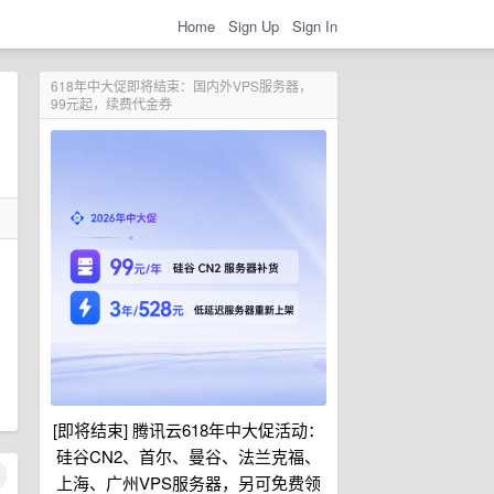
Home
Sign Up
Sign In
618年中大促即将结束：国内外VPS服务器，
99元起，续费代金券
[即将结束] 腾讯云618年中大促活动：
硅谷CN2、首尔、曼谷、法兰克福、
上海、广州VPS服务器，另可免费领