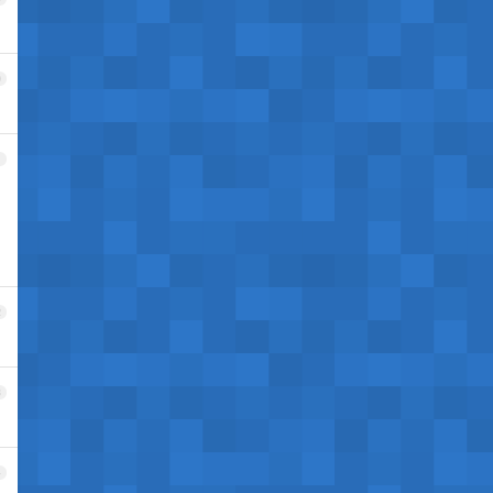
0
1
2
3
4