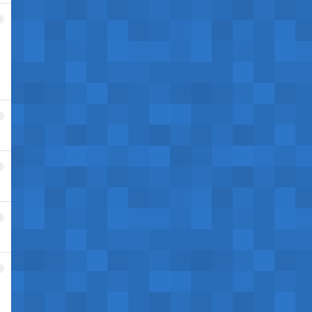
0
1
2
3
4