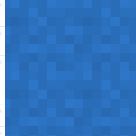
0
1
2
3
4