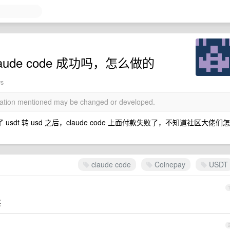
ude code 成功吗，怎么做的
ws
rmation mentioned may be changed or developed.
sdt 转 usd 之后，claude code 上面付款失败了，不知道社区大佬们怎
claude code
Coinepay
USDT
买