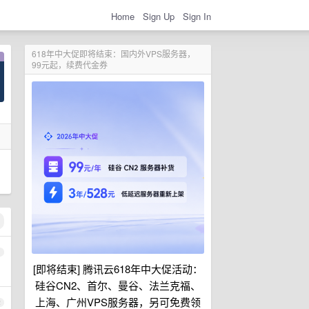
Home
Sign Up
Sign In
618年中大促即将结束：国内外VPS服务器，
99元起，续费代金券
1
[即将结束] 腾讯云618年中大促活动：
硅谷CN2、首尔、曼谷、法兰克福、
上海、广州VPS服务器，另可免费领
2