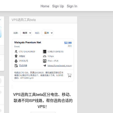
Home
Sign Up
Sign In
VPS选购工具beta
将
1
VPS选购工具beta区分电信、移动、
联通不同ISP线路，帮你选购合适的
VPS！
2