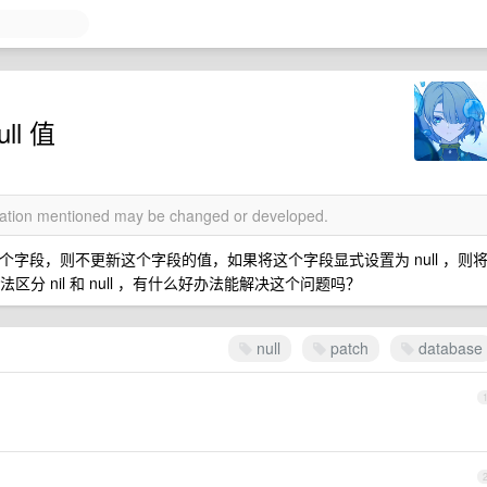
l 值
rmation mentioned may be changed or developed.
这个字段，则不更新这个字段的值，如果将这个字段显式设置为 null ，则
区分 nil 和 null ，有什么好办法能解决这个问题吗？
null
patch
database