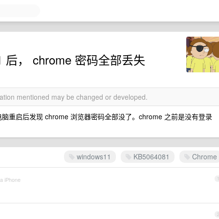
081 后， chrome 密码全部丢失
rmation mentioned may be changed or developed.
1 ，电脑重启后发现 chrome 浏览器密码全部没了。chrome 之前是没有登录
windows11
KB5064081
Chrome
ia iPhone