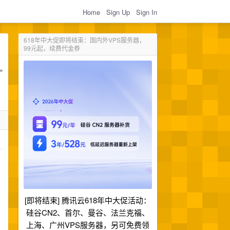
Home
Sign Up
Sign In
618年中大促即将结束：国内外VPS服务器，
99元起，续费代金券
[即将结束] 腾讯云618年中大促活动：
硅谷CN2、首尔、曼谷、法兰克福、
上海、广州VPS服务器，另可免费领