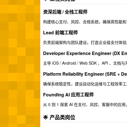
资深后端 / 全栈工程师
构建核心支付、风控、合规系统，确保高性能和
Lead 前端工程师
负责前端架构与团队建设，打造企业级支付体验
Developer Experience Engineer (DX En
主导 iOS / Android / Web SDK 、
Platform Reliability Engineer (SRE + D
确保系统稳定性，建设自动化运维与工程效率工
Founding AI 应用工程师
从 0 到 1 探索 AI 在支付、风控、客服中的应用，
🌟 产品类岗位