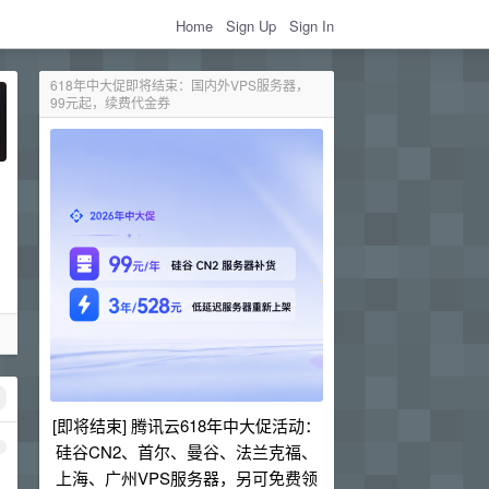
Home
Sign Up
Sign In
618年中大促即将结束：国内外VPS服务器，
99元起，续费代金券
、
[即将结束] 腾讯云618年中大促活动：
1
硅谷CN2、首尔、曼谷、法兰克福、
上海、广州VPS服务器，另可免费领