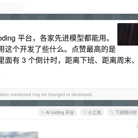
oding 平台，各家先进模型都能用。
用这个开发了些什么。点赞最高的是
面有 3 个倒计时，距离下班、距离周末
。
rmation mentioned may be changed or developed.
AI coding 平台
小工具
下班倒计时