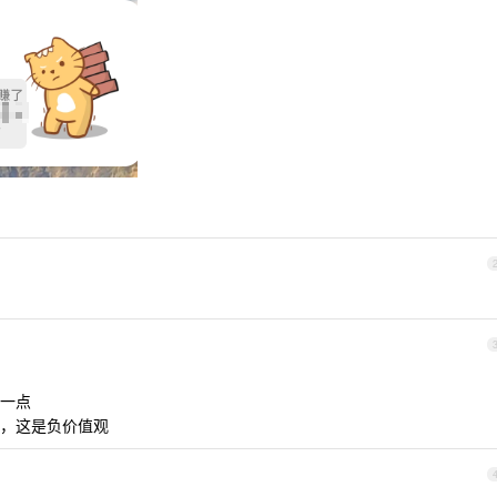
一点
，这是负价值观