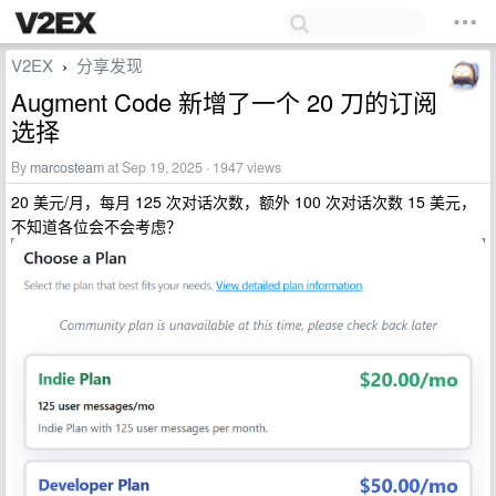
V2EX
分享发现
›
Augment Code 新增了一个 20 刀的订阅
选择
By
marcosteam
at Sep 19, 2025 · 1947 views
20 美元/月，每月 125 次对话次数，额外 100 次对话次数 15 美元，
不知道各位会不会考虑？