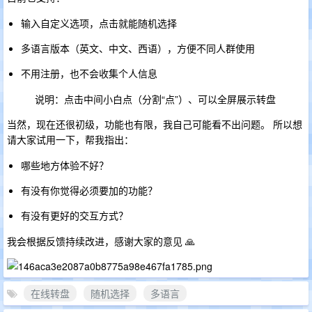
输入自定义选项，点击就能随机选择
多语言版本（英文、中文、西语），方便不同人群使用
不用注册，也不会收集个人信息
说明：点击中间小白点（分割“点”）、可以全屏展示转盘
当然，现在还很初级，功能也有限，我自己可能看不出问题。 所以想
请大家试用一下，帮我指出：
哪些地方体验不好？
有没有你觉得必须要加的功能？
有没有更好的交互方式？
我会根据反馈持续改进，感谢大家的意见 🙏
在线转盘
随机选择
多语言