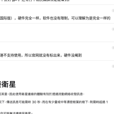
国际版），硬件完全一样，软件也没有限制，可以理解为是完全一样的
港不支持使用，所以官网就没有标出来，硬件没阉割