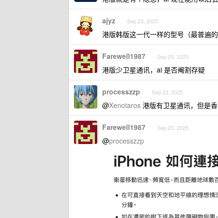
ajyz
Sep 23, 2025
港版韩版这一代一样的型号（最普遍的
Farewell1987
Sep 23, 2025
港版少卫星通讯，ai 是否阉割存疑
processzzp
Sep 23, 2025
@
Xenotaros
港版有卫星通讯，但是香
Farewell1987
Sep 23, 2025
@
processzzp