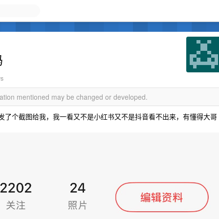
吗
ws
rmation mentioned may be changed or developed.
后发了个截图给我，我一看又不是小红书又不是抖音看不出来，有懂得大哥