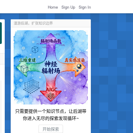
Home
Sign Up
Sign In
漫游后湖，扩张知识边界
只需要提供一个知识节点，让后湖带
你进入无尽的探索发现循环~
开始探索