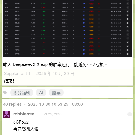
昨天 Deepseek-3.2-exp 的胜率还行，能避免不少亏损 ~
Supplement 1 · 2025 年 10 月 30 日
结束！
积分福利
AI
股票
40 replies
•
2025-10-30 10:53:25 +08:00
robbietree
Oct 22, 2025
1
3CF562
再次感谢大佬