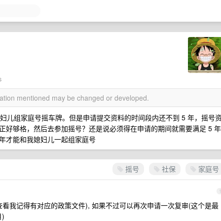
s
rmation mentioned may be changed or developed.
媳妇儿组家庭号摇车牌。但是申请提交资料的时间段内还不到 5 年，摇号
正好够格，然后去参加摇号？还是说必须得在申请的期间就需要满足 5 年
年才能和我媳妇儿一起组家庭号
摇号
社保
家庭号
看我记得有对应的政策文件), 如果不过可以再次申请一次复审(这个是最
)