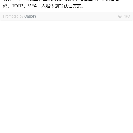
码、TOTP、MFA、人脸识别等认证方式。
Promoted by
Casbin
PRO