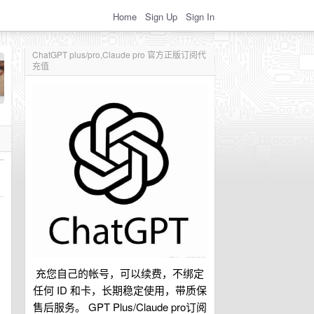
Home
Sign Up
Sign In
ChatGPT plus/pro,Claude pro 官方正版订阅代
充值
充您自己的帐号，可以续费，不绑定
任何 ID 和卡，长期稳定使用，带质保
售后服务。 GPT Plus/Claude pro订阅