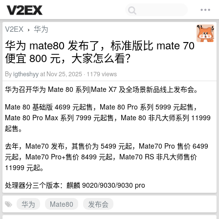
V2EX
华为
›
华为 mate80 发布了，标准版比 mate 70
便宜 800 元，大家怎么看？
By
igtheshyy
at Nov 25, 2025 · 1179 views
华为召开华为 Mate 80 系列|Mate X7 及全场景新品线上发布会。
Mate 80 基础版 4699 元起售，Mate 80 Pro 系列 5999 元起售，
Mate 80 Pro Max 系列 7999 元起售，Mate 80 非凡大师系列 11999
起售。
去年，Mate70 发布，其售价为 5499 元起，Mate70 Pro 售价 6499
元起，Mate70 Pro+售价 8499 元起，Mate70 RS 非凡大师售价
11999 元起。
处理器分三个版本：麒麟 9020/9030/9030 pro
华为
Mate80
发布会