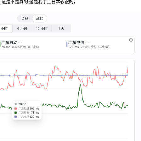
知道是不是真的 这是我手上日本软银的，