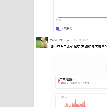
zw2019
Nov 27, 2025
OP
据说只有日本值得买 不知道是不是真